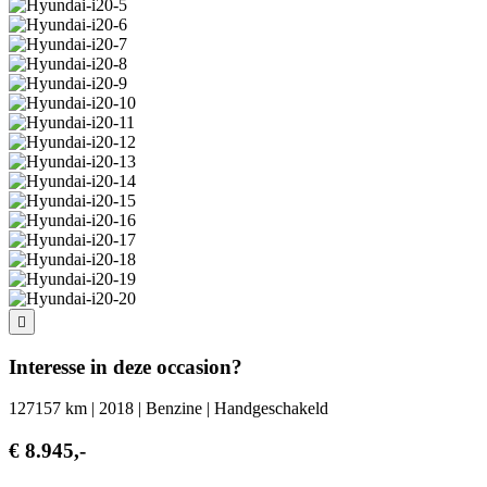
Interesse in deze occasion?
127157 km | 2018 | Benzine | Handgeschakeld
€ 8.945,-