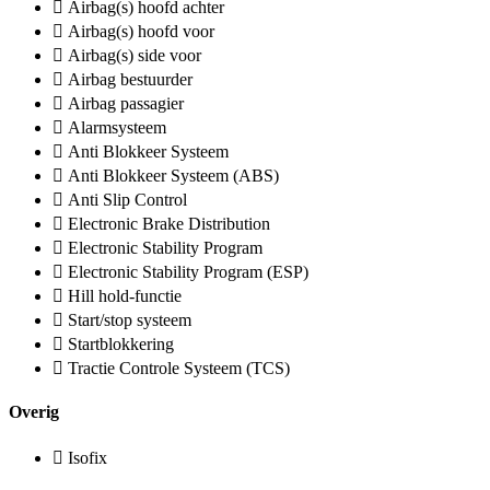
Airbag(s) hoofd achter
Airbag(s) hoofd voor
Airbag(s) side voor
Airbag bestuurder
Airbag passagier
Alarmsysteem
Anti Blokkeer Systeem
Anti Blokkeer Systeem (ABS)
Anti Slip Control
Electronic Brake Distribution
Electronic Stability Program
Electronic Stability Program (ESP)
Hill hold-functie
Start/stop systeem
Startblokkering
Tractie Controle Systeem (TCS)
Overig
Isofix