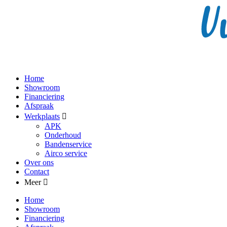
Home
Showroom
Financiering
Afspraak
Werkplaats
APK
Onderhoud
Bandenservice
Airco service
Over ons
Contact
Meer
Home
Showroom
Financiering