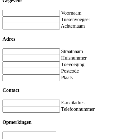
Gegevens
Voornaam
Tussenvoegsel
Achternaam
Adres
Straatnaam
Huisnummer
Toevoeging
Postcode
Plaats
Contact
E-mailadres
Telefoonnummer
Opmerkingen