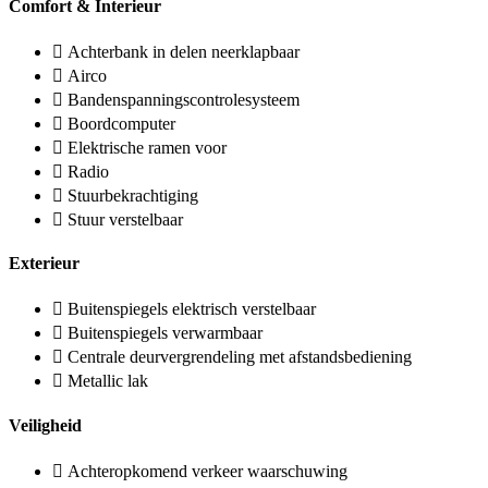
Comfort & Interieur
Achterbank in delen neerklapbaar
Airco
Bandenspanningscontrolesysteem
Boordcomputer
Elektrische ramen voor
Radio
Stuurbekrachtiging
Stuur verstelbaar
Exterieur
Buitenspiegels elektrisch verstelbaar
Buitenspiegels verwarmbaar
Centrale deurvergrendeling met afstandsbediening
Metallic lak
Veiligheid
Achteropkomend verkeer waarschuwing