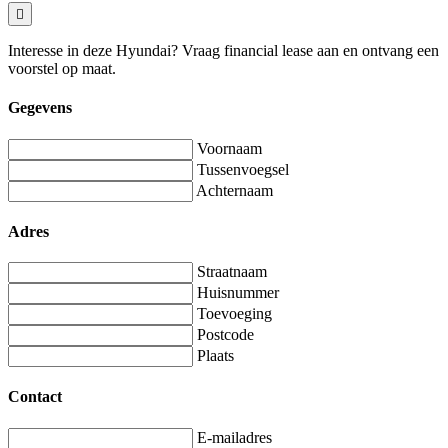
Interesse in deze Hyundai? Vraag financial lease aan en ontvang een
voorstel op maat.
Gegevens
Voornaam
Tussenvoegsel
Achternaam
Adres
Straatnaam
Huisnummer
Toevoeging
Postcode
Plaats
Contact
E-mailadres