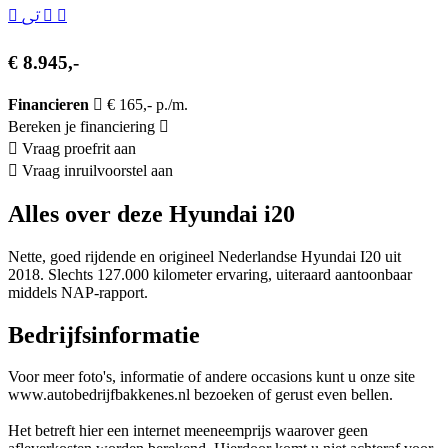
€ 8.945,-
Financieren
€ 165,- p./m.
Bereken je financiering
Vraag proefrit aan
Vraag inruilvoorstel aan
Alles over deze Hyundai i20
Nette, goed rijdende en origineel Nederlandse Hyundai I20 uit
2018. Slechts 127.000 kilometer ervaring, uiteraard aantoonbaar
middels NAP-rapport.
Bedrijfsinformatie
Voor meer foto's, informatie of andere occasions kunt u onze site
www.autobedrijfbakkenes.nl bezoeken of gerust even bellen.
Het betreft hier een internet meeneemprijs waarover geen