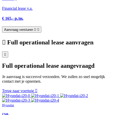
Financial lease v.a.
€ 165,- p./m.
Aanvraag versturen
Full operational lease aanvragen
Full operational lease aangevraagd
Je aanvraag is succesvol verzonden. We zullen zo snel mogelijk
contact met je opnemen.
Terug naar voertuig
Hyundai
i20