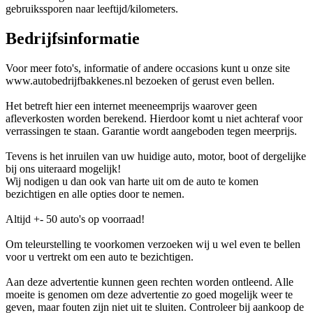
gebruikssporen naar leeftijd/kilometers.
Bedrijfsinformatie
Voor meer foto's, informatie of andere occasions kunt u onze site
www.autobedrijfbakkenes.nl bezoeken of gerust even bellen.
Het betreft hier een internet meeneemprijs waarover geen
afleverkosten worden berekend. Hierdoor komt u niet achteraf voor
verrassingen te staan. Garantie wordt aangeboden tegen meerprijs.
Tevens is het inruilen van uw huidige auto, motor, boot of dergelijke
bij ons uiteraard mogelijk!
Wij nodigen u dan ook van harte uit om de auto te komen
bezichtigen en alle opties door te nemen.
Altijd +- 50 auto's op voorraad!
Om teleurstelling te voorkomen verzoeken wij u wel even te bellen
voor u vertrekt om een auto te bezichtigen.
Aan deze advertentie kunnen geen rechten worden ontleend. Alle
moeite is genomen om deze advertentie zo goed mogelijk weer te
geven, maar fouten zijn niet uit te sluiten. Controleer bij aankoop de