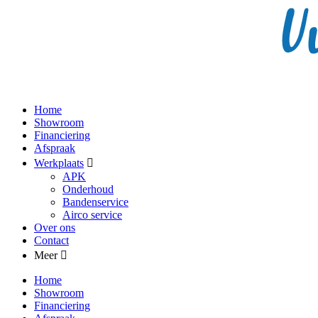
Home
Showroom
Financiering
Afspraak
Werkplaats
APK
Onderhoud
Bandenservice
Airco service
Over ons
Contact
Meer
Home
Showroom
Financiering