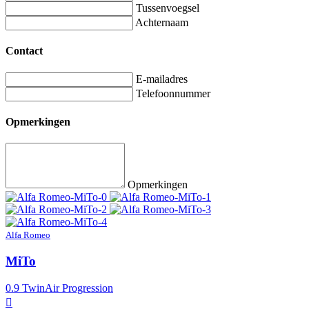
Tussenvoegsel
Achternaam
Contact
E-mailadres
Telefoonnummer
Opmerkingen
Opmerkingen
Alfa Romeo
MiTo
0.9 TwinAir Progression