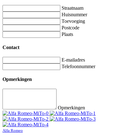
Straatnaam
Huisnummer
Toevoeging
Postcode
Plaats
Contact
E-mailadres
Telefoonnummer
Opmerkingen
Opmerkingen
Alfa Romeo