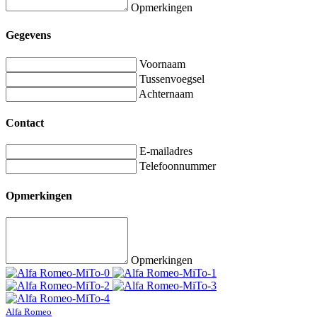
Opmerkingen
Gegevens
Voornaam
Tussenvoegsel
Achternaam
Contact
E-mailadres
Telefoonnummer
Opmerkingen
Opmerkingen
Alfa Romeo