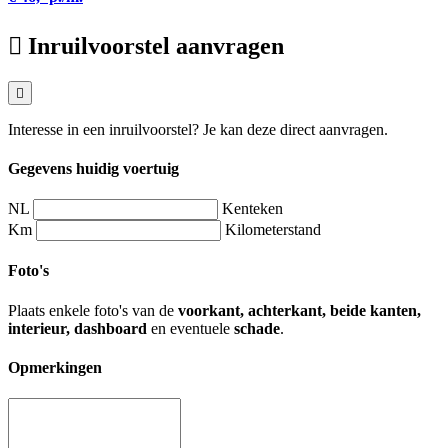
Inruilvoorstel aanvragen
Interesse in een inruilvoorstel? Je kan deze direct aanvragen.
Gegevens huidig voertuig
NL
Kenteken
Km
Kilometerstand
Foto's
Plaats enkele foto's van de
voorkant, achterkant, beide kanten,
interieur, dashboard
en eventuele
schade
.
Opmerkingen