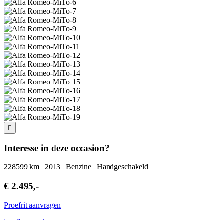
Interesse in deze occasion?
228599 km | 2013 | Benzine | Handgeschakeld
€ 2.495,-
Proefrit aanvragen