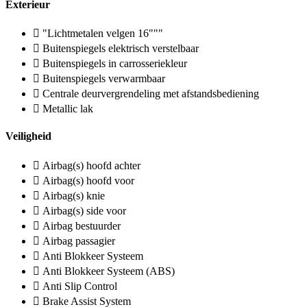
Exterieur
"Lichtmetalen velgen 16"""
Buitenspiegels elektrisch verstelbaar
Buitenspiegels in carrosseriekleur
Buitenspiegels verwarmbaar
Centrale deurvergrendeling met afstandsbediening
Metallic lak
Veiligheid
Airbag(s) hoofd achter
Airbag(s) hoofd voor
Airbag(s) knie
Airbag(s) side voor
Airbag bestuurder
Airbag passagier
Anti Blokkeer Systeem
Anti Blokkeer Systeem (ABS)
Anti Slip Control
Brake Assist System