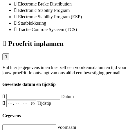
Electronic Brake Distribution
Electronic Stability Program
Electronic Stability Program (ESP)
Startblokkering
Tractie Controle Systeem (TCS)
Proefrit inplannen
Vul hier je gegevens in en kies zelf een voorkeursdatum en tijd voor
jouw proefrit. Je ontvangt van ons altijd een bevestiging per mail.
Gewenste datum en tijdstip
Datum
Tijdstip
Gegevens
Voornaam