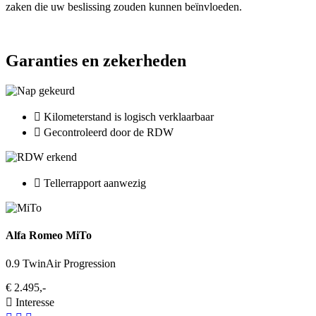
zaken die uw beslissing zouden kunnen beïnvloeden.
Garanties en zekerheden
Kilometerstand is logisch verklaarbaar
Gecontroleerd door de RDW
Tellerrapport aanwezig
Alfa Romeo MiTo
0.9 TwinAir Progression
€ 2.495,-
Interesse