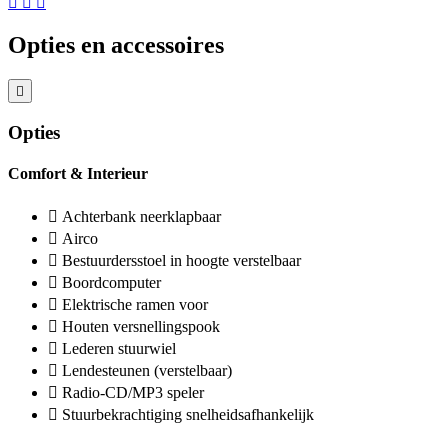
Opties en accessoires
Opties
Comfort & Interieur
Achterbank neerklapbaar
Airco
Bestuurdersstoel in hoogte verstelbaar
Boordcomputer
Elektrische ramen voor
Houten versnellingspook
Lederen stuurwiel
Lendesteunen (verstelbaar)
Radio-CD/MP3 speler
Stuurbekrachtiging snelheidsafhankelijk